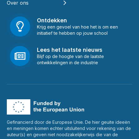
Over ons
Ontdekken
Krijg een gevoel van hoe het is om een
initiatief te hebben op jouw school
Lees het laatste nieuws
Blijf op de hoogte van de laatste
ontwikkelingen in de industrie
Gefinancierd door de Europese Unie. De hier geuite ideeën
en meningen komen echter uitsluitend voor rekening van de
auteur(s) en geven niet noodzakelijkerwijs die van de