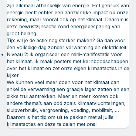
zijn allemaal afhankelijk van energie. Het gebruik van
energie heeft echter een aanzienlijke impact op onze
rekening, maar vooral ook op het klimaat. Daarom is
deze bewustzijnsactie rond energiebesparing van
groot belang.
Tip: wil je de actie nog sterker maken? Ga dan voor
één volledige dag zonder verwarming en elektriciteit!
Niveau 2: ik organiseer een mini-manifestatie voor
het klimaat. Ik maak posters met kernboodschappen
over het klimaat en zet onze eigen klimaatacties in de
kijker.
We kunnen veel meer doen voor het klimaat dan
enkel de verwarming een graadje lager zetten en een
dikke trui aantrekken. Meer en meer komen ook
andere thema’s aan bod zoals klimaatvluchtelingen,
sluipverbruik, vergroening, voeding, mobiliteit, …
Daarom is het tijd om uit te pakken met al jullie
klimaatacties en deze te delen met ons!