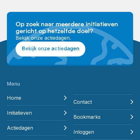
Op zoek naar meerdere initiatieven
gericht op hetzelfde doel?
Bekijk onze actiedagen.
Bekijk onze actiedagen
Menu
Home
Contact
Initiatieven
Bookmarks
Actiedagen
Inloggen